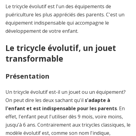
Le tricycle évolutif est l'un des équipements de
puériculture les plus appréciés des parents. C'est un
équipement indispensable qui accompagne le
développement de votre enfant.
Le tricycle évolutif, un jouet
transformable
Présentation
Un tricycle évolutif est-il un jouet ou un équipement?
On peut dire les deux sachant qu'il
s'adapte à
l'enfant et est indispensable pour les parents
. En
effet, l'enfant peut l'utiliser dès 9 mois, voire moins,
jusqu'à 6 ans. Contrairement aux tricycles classiques, le
modèle évolutif est, comme son nom l'indique,