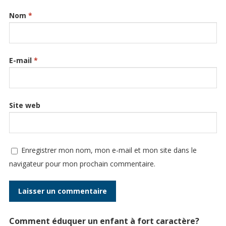
Nom
*
E-mail
*
Site web
Enregistrer mon nom, mon e-mail et mon site dans le
navigateur pour mon prochain commentaire.
Comment éduquer un enfant à fort caractère?