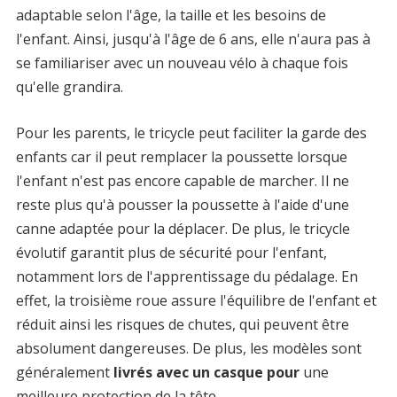
adaptable selon l'âge, la taille et les besoins de
l'enfant. Ainsi, jusqu'à l'âge de 6 ans, elle n'aura pas à
se familiariser avec un nouveau vélo à chaque fois
qu'elle grandira.
Pour les parents, le tricycle peut faciliter la garde des
enfants car il peut remplacer la poussette lorsque
l'enfant n'est pas encore capable de marcher. Il ne
reste plus qu'à pousser la poussette à l'aide d'une
canne adaptée pour la déplacer. De plus, le tricycle
évolutif garantit plus de sécurité pour l'enfant,
notamment lors de l'apprentissage du pédalage. En
effet, la troisième roue assure l'équilibre de l'enfant et
réduit ainsi les risques de chutes, qui peuvent être
absolument dangereuses. De plus, les modèles sont
généralement
livrés avec un casque pour
une
meilleure protection de la tête.