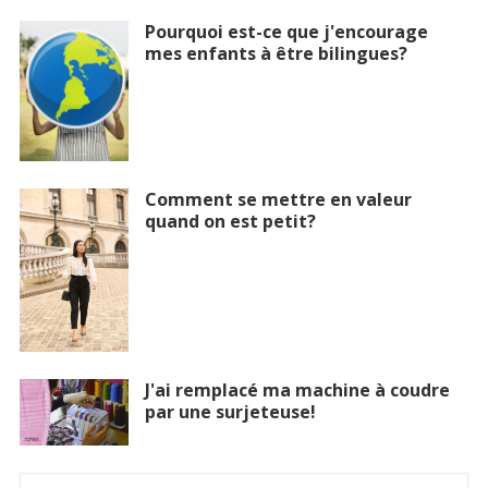
Pourquoi est-ce que j'encourage
mes enfants à être bilingues?
Comment se mettre en valeur
quand on est petit?
J'ai remplacé ma machine à coudre
par une surjeteuse!