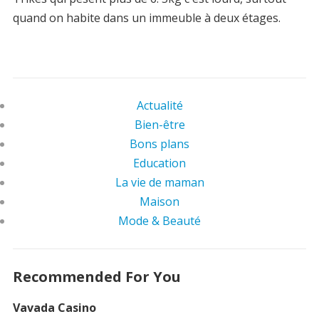
quand on habite dans un immeuble à deux étages.
Actualité
Bien-être
Bons plans
Education
La vie de maman
Maison
Mode & Beauté
Recommended For You
Vavada Casino