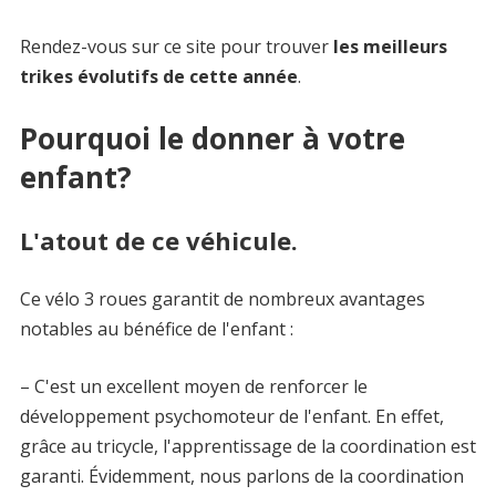
Rendez-vous sur ce site pour trouver
les meilleurs
trikes évolutifs de cette année
.
Pourquoi le donner à votre
enfant?
L'atout de ce véhicule.
Ce vélo 3 roues garantit de nombreux avantages
notables au bénéfice de l'enfant :
– C'est un excellent moyen de renforcer le
développement psychomoteur de l'enfant. En effet,
grâce au tricycle, l'apprentissage de la coordination est
garanti. Évidemment, nous parlons de la coordination