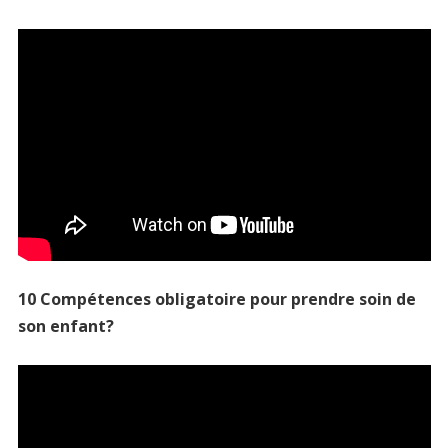
10 Compétences obligatoire pour prendre soin de
son enfant?