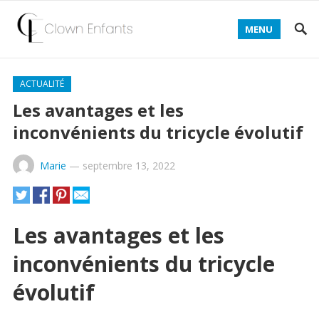
MENU
ACTUALITÉ
Les avantages et les
inconvénients du tricycle évolutif
Marie
—
septembre 13, 2022
Les avantages et les
inconvénients du tricycle
évolutif