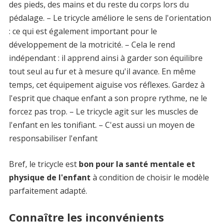
des pieds, des mains et du reste du corps lors du
pédalage. – Le tricycle améliore le sens de l'orientation
: ce qui est également important pour le
développement de la motricité. – Cela le rend
indépendant : il apprend ainsi à garder son équilibre
tout seul au fur et à mesure qu'il avance. En même
temps, cet équipement aiguise vos réflexes. Gardez à
l'esprit que chaque enfant a son propre rythme, ne le
forcez pas trop. – Le tricycle agit sur les muscles de
l'enfant en les tonifiant. – C'est aussi un moyen de
responsabiliser l'enfant
Bref, le tricycle est
bon pour la santé mentale et
physique de l'enfant
à condition de choisir le modèle
parfaitement adapté.
Connaître les inconvénients