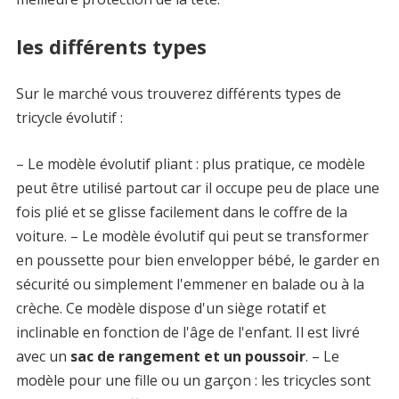
les différents types
Sur le marché vous trouverez différents types de
tricycle évolutif :
– Le modèle évolutif pliant : plus pratique, ce modèle
peut être utilisé partout car il occupe peu de place une
fois plié et se glisse facilement dans le coffre de la
voiture. – Le modèle évolutif qui peut se transformer
en poussette pour bien envelopper bébé, le garder en
sécurité ou simplement l'emmener en balade ou à la
crèche. Ce modèle dispose d'un siège rotatif et
inclinable en fonction de l'âge de l'enfant. Il est livré
avec un
sac de rangement et un poussoir
. – Le
modèle pour une fille ou un garçon : les tricycles sont