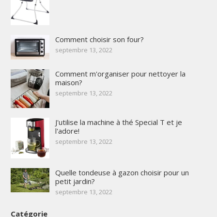
Comment choisir son four?
septembre 13, 2022
Comment m'organiser pour nettoyer la
maison?
septembre 13, 2022
J'utilise la machine à thé Special T et je
l'adore!
septembre 13, 2022
Quelle tondeuse à gazon choisir pour un
petit jardin?
septembre 13, 2022
Catégorie