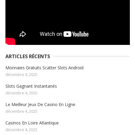
ARTICLES RÉCENTS
Monnaies Gratuits Scatter Slots Android
décembre 4, 2025
Slots Gagnant Instantanés
décembre 4, 2025
Le Meilleur Jeux De Casino En Ligne
décembre 4, 2025
Casinos En Loire Atlantique
décembre 4, 2025