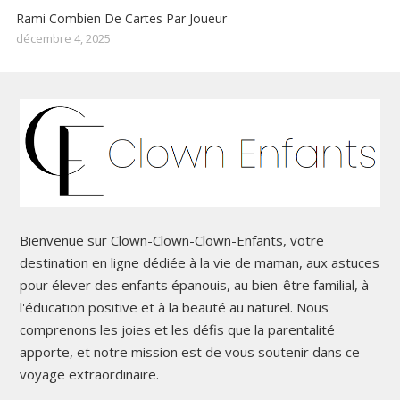
Rami Combien De Cartes Par Joueur
décembre 4, 2025
Bienvenue sur Clown-Clown-Clown-Enfants, votre
destination en ligne dédiée à la vie de maman, aux astuces
pour élever des enfants épanouis, au bien-être familial, à
l'éducation positive et à la beauté au naturel. Nous
comprenons les joies et les défis que la parentalité
apporte, et notre mission est de vous soutenir dans ce
voyage extraordinaire.