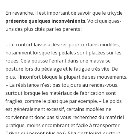
En revanche, il est important de savoir que le tricycle
présente quelques inconvénients
. Voici quelques-
uns des plus cités par les parents :
– Le confort laisse à désirer pour certains modèles,
notamment lorsque les pédales sont placées sur les
roues. Cela pousse l'enfant dans une mauvaise
posture lors du pédalage et le fatigue très vite. De
plus, l'inconfort bloque la plupart de ses mouvements.
– La résistance n'est pas toujours au rendez-vous,
surtout lorsque les matériaux de fabrication sont
fragiles, comme le plastique par exemple. – Le poids
est généralement excessif, certains modèles ne
conviennent donc pas si vous recherchez du matériel
pratique, moins encombrant et facile à transporter.
Trikes qui pèsent plus de 6. 5kg c'est lourd, surtout