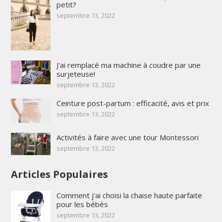
petit?
septembre 13, 2022
J'ai remplacé ma machine à coudre par une
surjeteuse!
septembre 13, 2022
Ceinture post-partum : efficacité, avis et prix
septembre 13, 2022
Activités à faire avec une tour Montessori
septembre 13, 2022
Articles Populaires
Comment j'ai choisi la chaise haute parfaite
pour les bébés
septembre 13, 2022