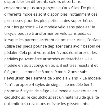
disponibles en différents coloris et certains
conviennent plus aux garçons qu'aux filles. De plus,
différents modèles sont disponibles, notamment des
princesses pour les plus petits et des super-héros
pour les garçons. – Le modèle vélo sans pédales : le
tricycle peut se transformer en vélo sans pédales
lorsque les parents arrêtent de pousser. Ainsi, l'enfant
utilise ses pieds pour se déplacer sans avoir besoin de
pédaler. Cela peut vous aider à vous équilibrer et les
pédales peuvent être attachées et détachées. – Le
modèle en bois : conçu en bois, il est très résistant et
élégant. – Le modèle 6 mois-9 mois-2 ans :
suit
l'évolution de l'enfant
de 6 mois à 2 ans. – Le modèle
4en1 : propose 4 styles de siège – Le modèle 6en1 :
propose 6 styles de siège – Le modèle avec roues en
caoutchouc : le caoutchouc est un matériau de qualité
qui limite les crevaisons et évite les glissements.