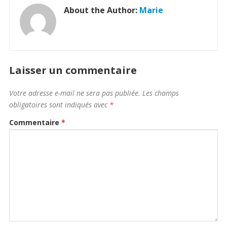
About the Author:
Marie
Laisser un commentaire
Votre adresse e-mail ne sera pas publiée.
Les champs
obligatoires sont indiqués avec
*
Commentaire
*