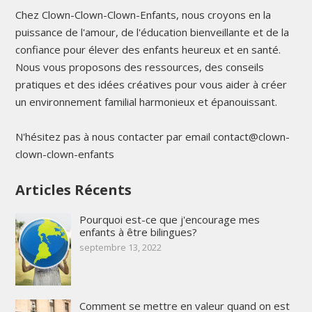
Chez Clown-Clown-Clown-Enfants, nous croyons en la
puissance de l'amour, de l'éducation bienveillante et de la
confiance pour élever des enfants heureux et en santé.
Nous vous proposons des ressources, des conseils
pratiques et des idées créatives pour vous aider à créer
un environnement familial harmonieux et épanouissant.
N'hésitez pas à nous contacter par email contact@clown-
clown-clown-enfants
Articles Récents
Pourquoi est-ce que j'encourage mes
enfants à être bilingues?
septembre 13, 2022
Comment se mettre en valeur quand on est