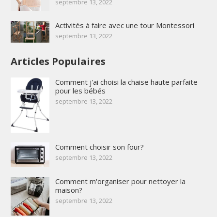
septembre 13, 2022
Activités à faire avec une tour Montessori
septembre 13, 2022
Articles Populaires
Comment j'ai choisi la chaise haute parfaite
pour les bébés
septembre 13, 2022
Comment choisir son four?
septembre 13, 2022
Comment m'organiser pour nettoyer la
maison?
septembre 13, 2022