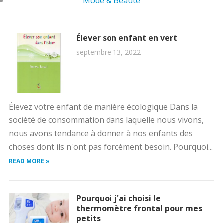
Mode & Beauté
Élever son enfant en vert
septembre 13, 2022
Élevez votre enfant de manière écologique Dans la
société de consommation dans laquelle nous vivons,
nous avons tendance à donner à nos enfants des
choses dont ils n'ont pas forcément besoin. Pourquoi...
READ MORE »
Pourquoi j'ai choisi le
thermomètre frontal pour mes
petits