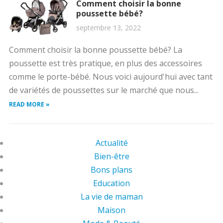
Comment choisir la bonne
poussette bébé?
septembre 13, 2022
Comment choisir la bonne poussette bébé? La
poussette est très pratique, en plus des accessoires
comme le porte-bébé. Nous voici aujourd'hui avec tant
de variétés de poussettes sur le marché que nous...
READ MORE »
Actualité
Bien-être
Bons plans
Education
La vie de maman
Maison