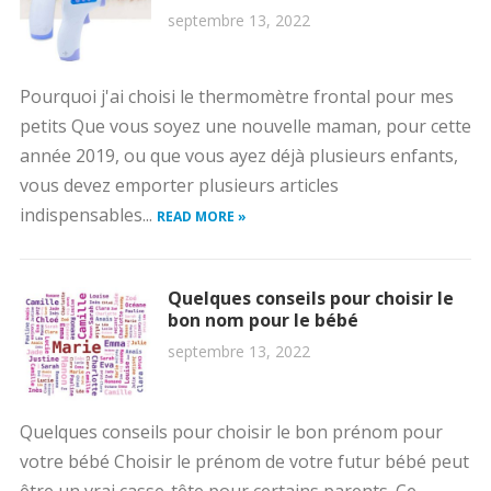
septembre 13, 2022
Pourquoi j'ai choisi le thermomètre frontal pour mes
petits Que vous soyez une nouvelle maman, pour cette
année 2019, ou que vous ayez déjà plusieurs enfants,
vous devez emporter plusieurs articles
indispensables...
READ MORE »
Quelques conseils pour choisir le
bon nom pour le bébé
septembre 13, 2022
Quelques conseils pour choisir le bon prénom pour
votre bébé Choisir le prénom de votre futur bébé peut
être un vrai casse-tête pour certains parents. Ce