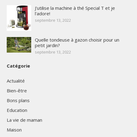
J'utilise la machine à thé Special T et je
l'adore!
septembre 13, 2022
Quelle tondeuse à gazon choisir pour un
petit jardin?
septembre 13, 2022
Catégorie
Actualité
Bien-être
Bons plans
Education
La vie de maman
Maison