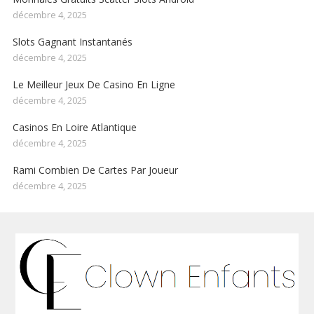
décembre 4, 2025
Slots Gagnant Instantanés
décembre 4, 2025
Le Meilleur Jeux De Casino En Ligne
décembre 4, 2025
Casinos En Loire Atlantique
décembre 4, 2025
Rami Combien De Cartes Par Joueur
décembre 4, 2025