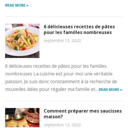
READ MORE »
6 délicieuses recettes de pâtes
pour les familles nombreuses
septembre 13, 2022
6 délicieuses recettes de pâtes pour les familles
nombreuses La cuisine est pour moi une véritable
passion. Je suis donc constamment à la recherche de
nouvelles idées pour régaler ma famille et...
READ MORE »
Comment préparer mes saucisses
maison?
septembre 13, 2022