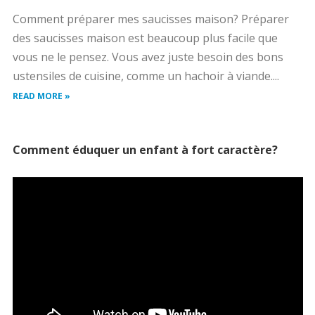
Comment préparer mes saucisses maison? Préparer
des saucisses maison est beaucoup plus facile que
vous ne le pensez. Vous avez juste besoin des bons
ustensiles de cuisine, comme un hachoir à viande....
READ MORE »
Comment éduquer un enfant à fort caractère?