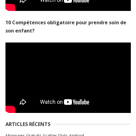
10 Compétences obligatoire pour prendre soin de
son enfant?
ARTICLES RÉCENTS
Monnaies Gratuits Scatter Slots Android