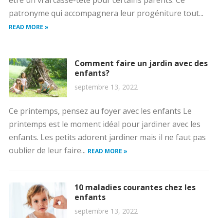
patronyme qui accompagnera leur progéniture tout...
READ MORE »
Comment faire un jardin avec des
enfants?
septembre 13, 2022
Ce printemps, pensez au foyer avec les enfants Le
printemps est le moment idéal pour jardiner avec les
enfants. Les petits adorent jardiner mais il ne faut pas
oublier de leur faire...
READ MORE »
10 maladies courantes chez les
enfants
septembre 13, 2022