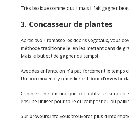
Très basique comme outil, mais il fait gagner bea
3. Concasseur de plantes
Après avoir ramassé les débris végétaux, vous dev
méthode traditionnelle, en les mettant dans de gra
Mais le but est de gagner du temps!
Avec des enfants, on n'a pas forcément le temps d'a
Un bon moyen d'y remédier est donc
d'investir d
Comme son nom l'indique, cet outil vous sera uti
ensuite utiliser pour faire du compost ou du pailli
Sur broyeurs.info vous trouverez plus d'informatio