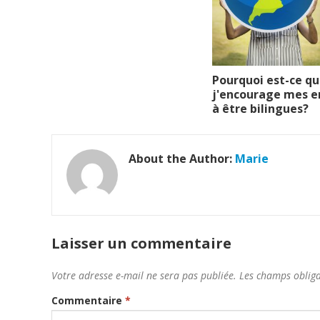
Pourquoi est-ce q
j'encourage mes e
à être bilingues?
About the Author:
Marie
Laisser un commentaire
Votre adresse e-mail ne sera pas publiée.
Les champs obliga
Commentaire
*