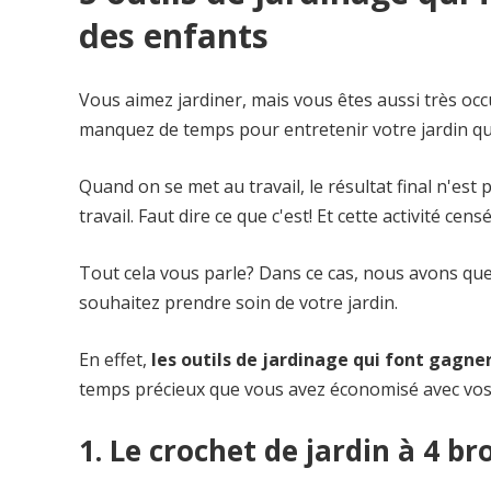
des enfants
Vous aimez jardiner, mais vous êtes aussi très occ
manquez de temps pour entretenir votre jardin qu
Quand on se met au travail, le résultat final n'est
travail. Faut dire ce que c'est! Et cette activité cen
Tout cela vous parle? Dans ce cas, nous avons quel
souhaitez prendre soin de votre jardin.
En effet,
les outils de jardinage qui font gagn
temps précieux que vous avez économisé avec vos e
1. Le crochet de jardin à 4 b