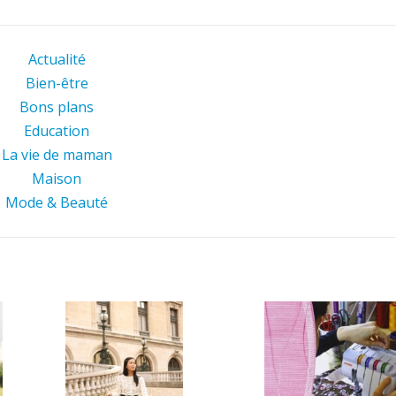
Actualité
Bien-être
Bons plans
Education
La vie de maman
Maison
Mode & Beauté