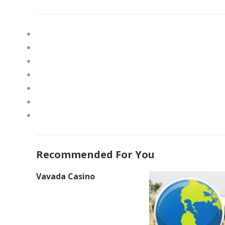
Recommended For You
Vavada Casino