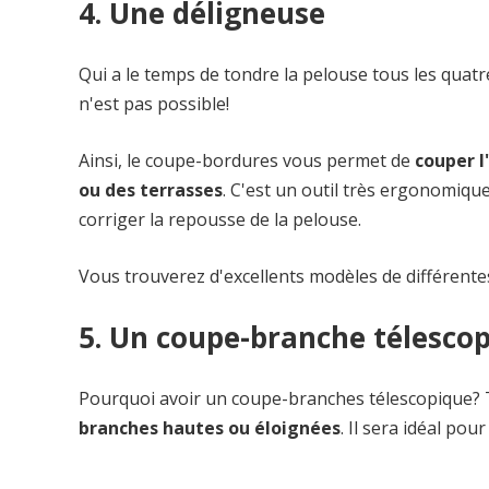
4. Une déligneuse
Qui a le temps de tondre la pelouse tous les qua
n'est pas possible!
Ainsi, le coupe-bordures vous permet de
couper l
ou des terrasses
. C'est un outil très ergonomique
corriger la repousse de la pelouse.
Vous trouverez d'excellents modèles de différente
5. Un coupe-branche télesco
Pourquoi avoir un coupe-branches télescopique? 
branches hautes ou éloignées
. Il sera idéal po