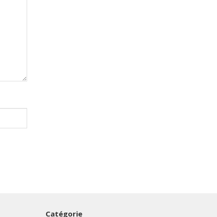
Catégorie