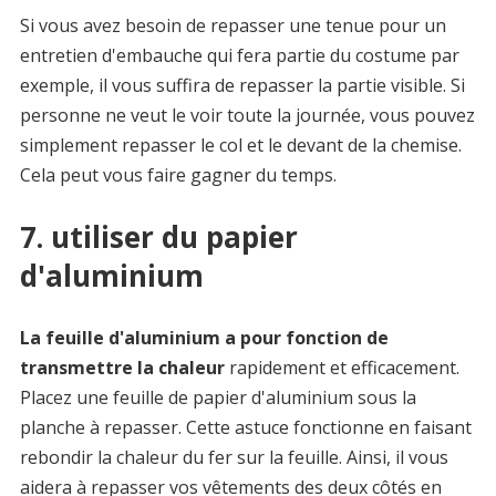
Si vous avez besoin de repasser une tenue pour un
entretien d'embauche qui fera partie du costume par
exemple, il vous suffira de repasser la partie visible. Si
personne ne veut le voir toute la journée, vous pouvez
simplement repasser le col et le devant de la chemise.
Cela peut vous faire gagner du temps.
7. utiliser du papier
d'aluminium
La feuille d'aluminium a pour fonction de
transmettre la chaleur
rapidement et efficacement.
Placez une feuille de papier d'aluminium sous la
planche à repasser. Cette astuce fonctionne en faisant
rebondir la chaleur du fer sur la feuille. Ainsi, il vous
aidera à repasser vos vêtements des deux côtés en