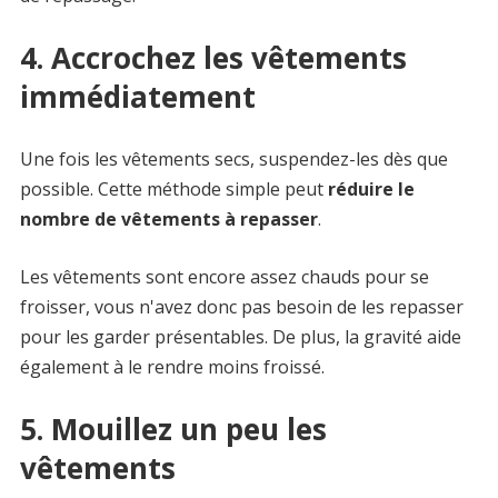
4. Accrochez les vêtements
immédiatement
Une fois les vêtements secs, suspendez-les dès que
possible. Cette méthode simple peut
réduire le
nombre de vêtements à repasser
.
Les vêtements sont encore assez chauds pour se
froisser, vous n'avez donc pas besoin de les repasser
pour les garder présentables. De plus, la gravité aide
également à le rendre moins froissé.
5. Mouillez un peu les
vêtements