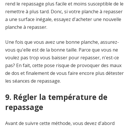
rend le repassage plus facile et moins susceptible de le
remettre à plus tard. Donc, si votre planche à repasser
a une surface inégale, essayez d'acheter une nouvelle
planche à repasser.
Une fois que vous avez une bonne planche, assurez-
vous qu'elle est de la bonne taille. Parce que vous ne
voulez pas trop vous baisser pour repasser, n'est-ce
pas? En fait, cette pose risque de provoquer des maux
de dos et finalement de vous faire encore plus détester
les séances de repassage.
9. Régler la température de
repassage
Avant de suivre cette méthode, vous devez d'abord