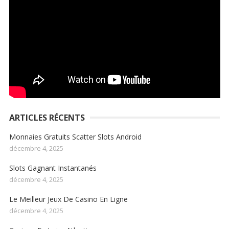
ARTICLES RÉCENTS
Monnaies Gratuits Scatter Slots Android
décembre 4, 2025
Slots Gagnant Instantanés
décembre 4, 2025
Le Meilleur Jeux De Casino En Ligne
décembre 4, 2025