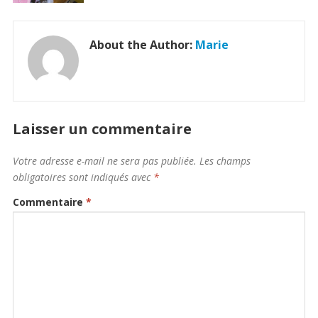
About the Author:
Marie
Laisser un commentaire
Votre adresse e-mail ne sera pas publiée.
Les champs
obligatoires sont indiqués avec
*
Commentaire
*