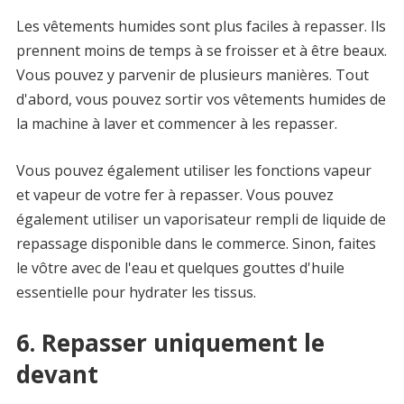
Les vêtements humides sont plus faciles à repasser. Ils
prennent moins de temps à se froisser et à être beaux.
Vous pouvez y parvenir de plusieurs manières. Tout
d'abord, vous pouvez sortir vos vêtements humides de
la machine à laver et commencer à les repasser.
Vous pouvez également utiliser les fonctions vapeur
et vapeur de votre fer à repasser. Vous pouvez
également utiliser un vaporisateur rempli de liquide de
repassage disponible dans le commerce. Sinon, faites
le vôtre avec de l'eau et quelques gouttes d'huile
essentielle pour hydrater les tissus.
6. Repasser uniquement le
devant