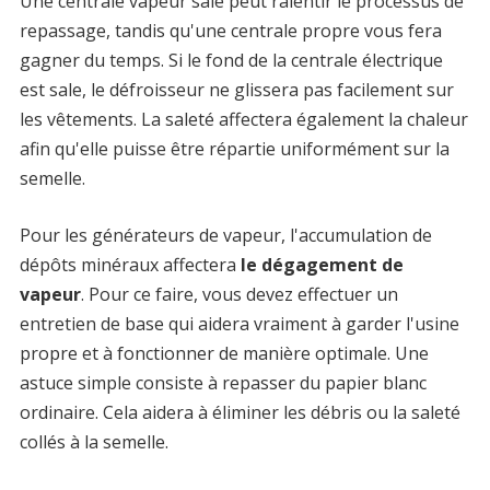
Une centrale vapeur sale peut ralentir le processus de
repassage, tandis qu'une centrale propre vous fera
gagner du temps. Si le fond de la centrale électrique
est sale, le défroisseur ne glissera pas facilement sur
les vêtements. La saleté affectera également la chaleur
afin qu'elle puisse être répartie uniformément sur la
semelle.
Pour les générateurs de vapeur, l'accumulation de
dépôts minéraux affectera
le dégagement de
vapeur
. Pour ce faire, vous devez effectuer un
entretien de base qui aidera vraiment à garder l'usine
propre et à fonctionner de manière optimale. Une
astuce simple consiste à repasser du papier blanc
ordinaire. Cela aidera à éliminer les débris ou la saleté
collés à la semelle.