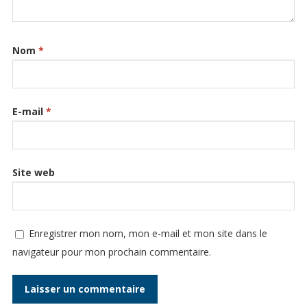
Nom
*
E-mail
*
Site web
Enregistrer mon nom, mon e-mail et mon site dans le
navigateur pour mon prochain commentaire.