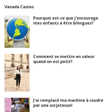
Vavada Casino
Pourquoi est-ce que j'encourage
mes enfants à être bilingues?
Comment se mettre en valeur
quand on est petit?
J'ai remplacé ma machine à coudre
par une surjeteuse!