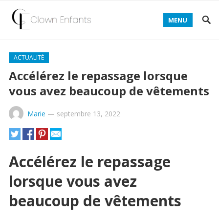
MENU
ACTUALITÉ
Accélérez le repassage lorsque
vous avez beaucoup de vêtements
Marie
—
septembre 13, 2022
Accélérez le repassage
lorsque vous avez
beaucoup de vêtements