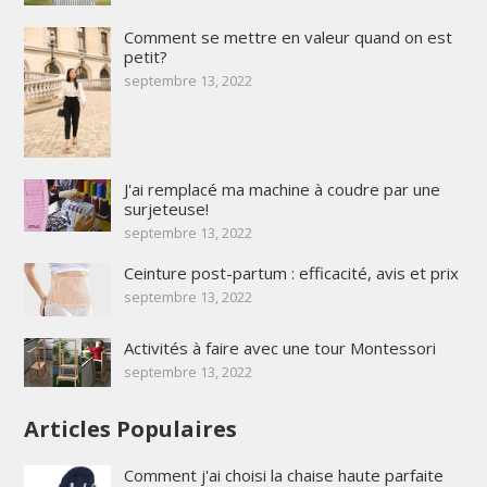
Comment se mettre en valeur quand on est
petit?
septembre 13, 2022
J'ai remplacé ma machine à coudre par une
surjeteuse!
septembre 13, 2022
Ceinture post-partum : efficacité, avis et prix
septembre 13, 2022
Activités à faire avec une tour Montessori
septembre 13, 2022
Articles Populaires
Comment j'ai choisi la chaise haute parfaite