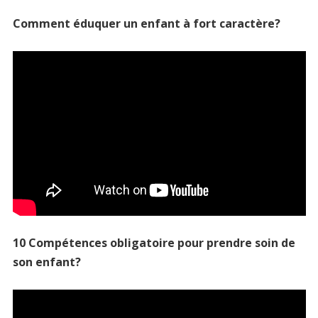
Comment éduquer un enfant à fort caractère?
10 Compétences obligatoire pour prendre soin de
son enfant?