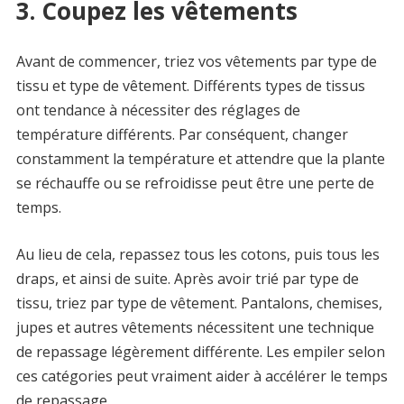
3. Coupez les vêtements
Avant de commencer, triez vos vêtements par type de
tissu et type de vêtement. Différents types de tissus
ont tendance à nécessiter des réglages de
température différents. Par conséquent, changer
constamment la température et attendre que la plante
se réchauffe ou se refroidisse peut être une perte de
temps.
Au lieu de cela, repassez tous les cotons, puis tous les
draps, et ainsi de suite. Après avoir trié par type de
tissu, triez par type de vêtement. Pantalons, chemises,
jupes et autres vêtements nécessitent une technique
de repassage légèrement différente. Les empiler selon
ces catégories peut vraiment aider à accélérer le temps
de repassage.