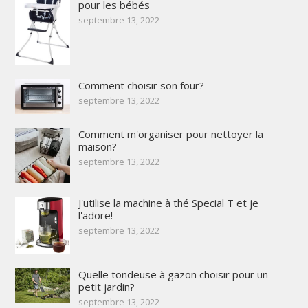
pour les bébés
septembre 13, 2022
Comment choisir son four?
septembre 13, 2022
Comment m'organiser pour nettoyer la
maison?
septembre 13, 2022
J'utilise la machine à thé Special T et je
l'adore!
septembre 13, 2022
Quelle tondeuse à gazon choisir pour un
petit jardin?
septembre 13, 2022