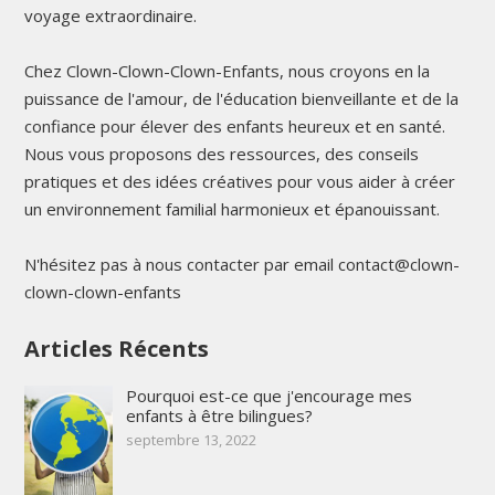
voyage extraordinaire.
Chez Clown-Clown-Clown-Enfants, nous croyons en la
puissance de l'amour, de l'éducation bienveillante et de la
confiance pour élever des enfants heureux et en santé.
Nous vous proposons des ressources, des conseils
pratiques et des idées créatives pour vous aider à créer
un environnement familial harmonieux et épanouissant.
N'hésitez pas à nous contacter par email contact@clown-
clown-clown-enfants
Articles Récents
Pourquoi est-ce que j'encourage mes
enfants à être bilingues?
septembre 13, 2022