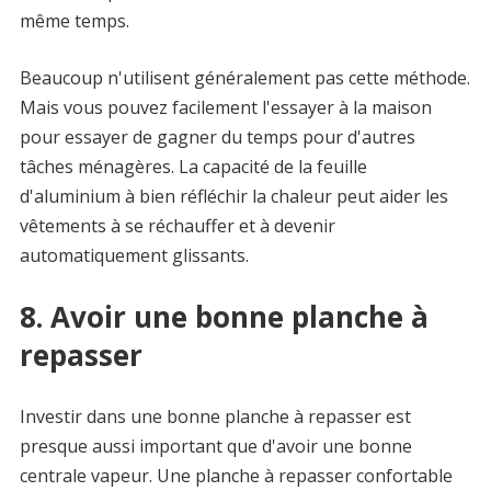
même temps.
Beaucoup n'utilisent généralement pas cette méthode.
Mais vous pouvez facilement l'essayer à la maison
pour essayer de gagner du temps pour d'autres
tâches ménagères. La capacité de la feuille
d'aluminium à bien réfléchir la chaleur peut aider les
vêtements à se réchauffer et à devenir
automatiquement glissants.
8. Avoir une bonne planche à
repasser
Investir dans une bonne planche à repasser est
presque aussi important que d'avoir une bonne
centrale vapeur. Une planche à repasser confortable