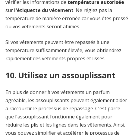
vérifier les informations de
température autorisée
sur
l'étiquette du vêtement
. Ne réglez pas la
température de manière erronée car vous êtes pressé
ou vos vêtements seront abîmés.
Si vos vêtements peuvent être repassés à une
température suffisamment élevée, vous obtiendrez
rapidement des vêtements propres et lisses.
10. Utilisez un assouplissant
En plus de donner à vos vêtements un parfum
agréable, les assouplissants peuvent également aider
à raccourcir le processus de repassage. C'est parce
que l'assouplissant fonctionne également pour
réduire les plis et les lignes dans les vêtements. Ainsi,
vous pouvez simplifier et accélérer le processus de