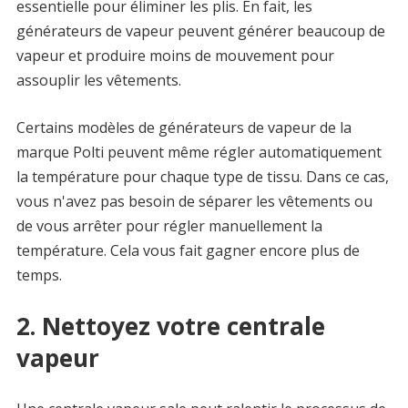
essentielle pour éliminer les plis. En fait, les
générateurs de vapeur peuvent générer beaucoup de
vapeur et produire moins de mouvement pour
assouplir les vêtements.
Certains modèles de générateurs de vapeur de la
marque Polti peuvent même régler automatiquement
la température pour chaque type de tissu. Dans ce cas,
vous n'avez pas besoin de séparer les vêtements ou
de vous arrêter pour régler manuellement la
température. Cela vous fait gagner encore plus de
temps.
2. Nettoyez votre centrale
vapeur