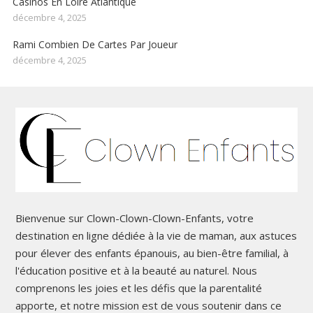
Casinos En Loire Atlantique
décembre 4, 2025
Rami Combien De Cartes Par Joueur
décembre 4, 2025
Bienvenue sur Clown-Clown-Clown-Enfants, votre
destination en ligne dédiée à la vie de maman, aux astuces
pour élever des enfants épanouis, au bien-être familial, à
l'éducation positive et à la beauté au naturel. Nous
comprenons les joies et les défis que la parentalité
apporte, et notre mission est de vous soutenir dans ce