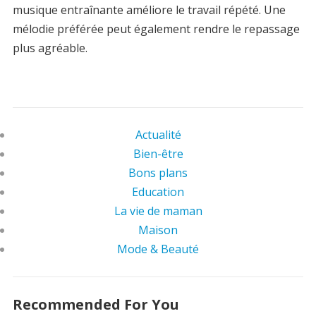
musique entraînante améliore le travail répété. Une
mélodie préférée peut également rendre le repassage
plus agréable.
Actualité
Bien-être
Bons plans
Education
La vie de maman
Maison
Mode & Beauté
Recommended For You