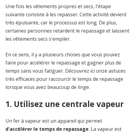
Une fois les vêtements propres et secs, l'étape
suivante consiste à les repasser. Cette activité devient
très épuisante, car le processus est long. De plus,
certaines personnes retardent le repassage et laissent
les vêtements secs s'empiler.
En ce sens, il y a plusieurs choses que vous pouvez
faire pour accélérer le repassage et gagner plus de
temps sans vous fatiguer. Découvrez ici onze astuces
très efficaces pour raccourcir le temps de repassage
lorsque vous avez beaucoup de linge.
1. Utilisez une centrale vapeur
Un fer à vapeur est un appareil qui permet
d'accélérer le temps de repassage
. La vapeur est