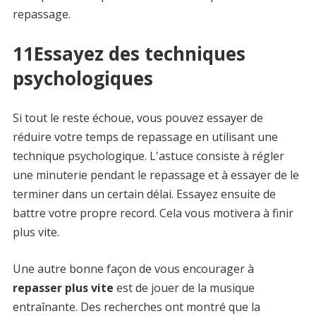
repassage.
11Essayez des techniques
psychologiques
Si tout le reste échoue, vous pouvez essayer de
réduire votre temps de repassage en utilisant une
technique psychologique. L'astuce consiste à régler
une minuterie pendant le repassage et à essayer de le
terminer dans un certain délai. Essayez ensuite de
battre votre propre record. Cela vous motivera à finir
plus vite.
Une autre bonne façon de vous encourager à
repasser plus vite
est de jouer de la musique
entraînante. Des recherches ont montré que la