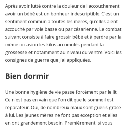
Après avoir lutté contre la douleur de l'accouchement,
avoir un bébé est un bonheur indescriptible. C'est un
sentiment commun à toutes les mères, qu'elles aient
accouché par voie basse ou par césarienne. Le combat
suivant consiste à faire grossir bébé et à perdre par la
même occasion les kilos accumulés pendant la
grossesse et notamment au niveau du ventre. Voici les
consignes de guerre que j'ai appliquées.
Bien dormir
Une bonne hygiène de vie passe forcément par le lit.
Ce n'est pas en vain que l'on dit que le sommeil est
réparateur. Oui, de nombreux maux sont guéris grâce
à lui. Les jeunes mères ne font pas exception et elles
en ont grandement besoin. Premièrement, si vous