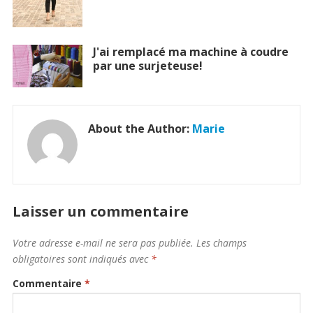
J'ai remplacé ma machine à coudre
par une surjeteuse!
About the Author:
Marie
Laisser un commentaire
Votre adresse e-mail ne sera pas publiée.
Les champs
obligatoires sont indiqués avec
*
Commentaire
*