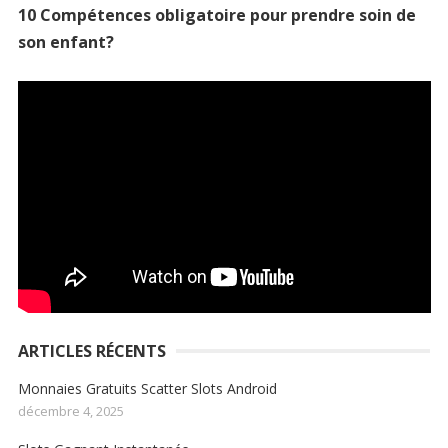
10 Compétences obligatoire pour prendre soin de
son enfant?
ARTICLES RÉCENTS
Monnaies Gratuits Scatter Slots Android
décembre 4, 2025