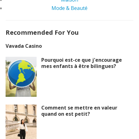
Mode & Beauté
Recommended For You
Vavada Casino
Pourquoi est-ce que j'encourage
mes enfants à être bilingues?
Comment se mettre en valeur
quand on est petit?