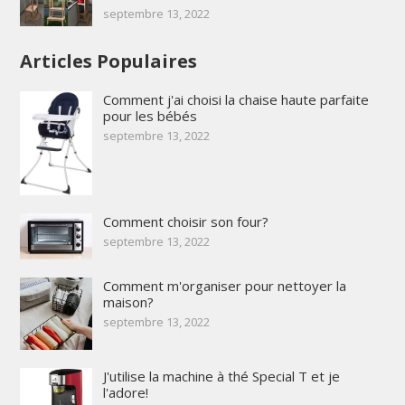
septembre 13, 2022
Articles Populaires
Comment j'ai choisi la chaise haute parfaite
pour les bébés
septembre 13, 2022
Comment choisir son four?
septembre 13, 2022
Comment m'organiser pour nettoyer la
maison?
septembre 13, 2022
J'utilise la machine à thé Special T et je
l'adore!