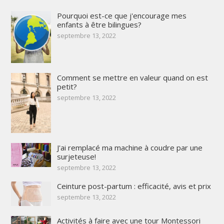
Pourquoi est-ce que j'encourage mes
enfants à être bilingues?
septembre 13, 2022
Comment se mettre en valeur quand on est
petit?
septembre 13, 2022
J'ai remplacé ma machine à coudre par une
surjeteuse!
septembre 13, 2022
Ceinture post-partum : efficacité, avis et prix
septembre 13, 2022
Activités à faire avec une tour Montessori