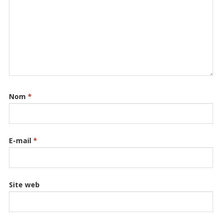
Nom
*
E-mail
*
Site web