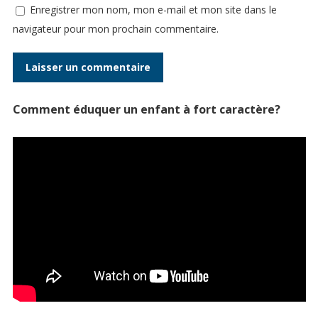
Enregistrer mon nom, mon e-mail et mon site dans le
navigateur pour mon prochain commentaire.
Comment éduquer un enfant à fort caractère?