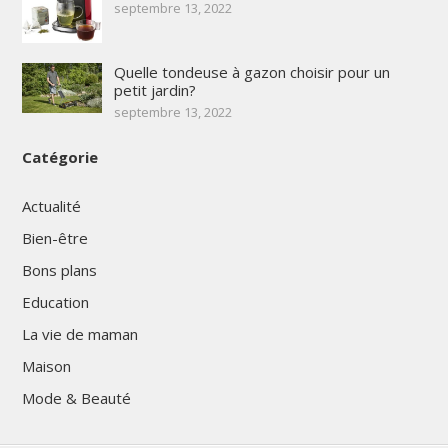
septembre 13, 2022
Quelle tondeuse à gazon choisir pour un
petit jardin?
septembre 13, 2022
Catégorie
Actualité
Bien-être
Bons plans
Education
La vie de maman
Maison
Mode & Beauté