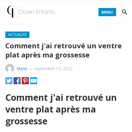
MENU
ACTUALITÉ
Comment j'ai retrouvé un ventre
plat après ma grossesse
Marie
—
septembre 13, 2022
Comment j'ai retrouvé un
ventre plat après ma
grossesse