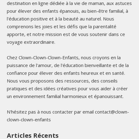
destination en ligne dédiée à la vie de maman, aux astuces
pour élever des enfants épanouis, au bien-être familial, à
l'éducation positive et à la beauté au naturel. Nous
comprenons les joies et les défis que la parentalité
apporte, et notre mission est de vous soutenir dans ce
voyage extraordinaire.
Chez Clown-Clown-Clown-Enfants, nous croyons en la
puissance de l'amour, de l'éducation bienveillante et de la
confiance pour élever des enfants heureux et en santé.
Nous vous proposons des ressources, des conseils
pratiques et des idées créatives pour vous aider à créer
un environnement familial harmonieux et épanouissant.
N'hésitez pas à nous contacter par email contact@clown-
clown-clown-enfants
Articles Récents