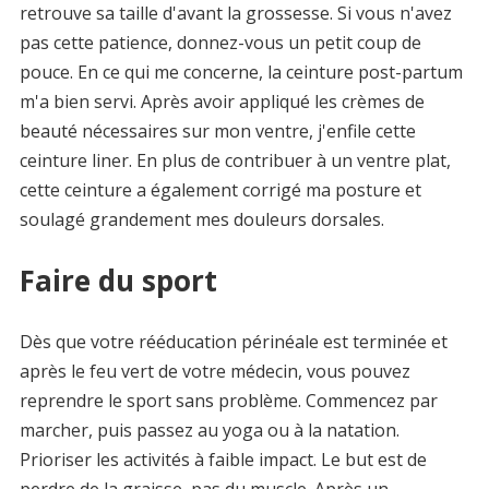
retrouve sa taille d'avant la grossesse. Si vous n'avez
pas cette patience, donnez-vous un petit coup de
pouce. En ce qui me concerne, la ceinture post-partum
m'a bien servi. Après avoir appliqué les crèmes de
beauté nécessaires sur mon ventre, j'enfile cette
ceinture liner. En plus de contribuer à un ventre plat,
cette ceinture a également corrigé ma posture et
soulagé grandement mes douleurs dorsales.
Faire du sport
Dès que votre rééducation périnéale est terminée et
après le feu vert de votre médecin, vous pouvez
reprendre le sport sans problème. Commencez par
marcher, puis passez au yoga ou à la natation.
Prioriser les activités à faible impact. Le but est de