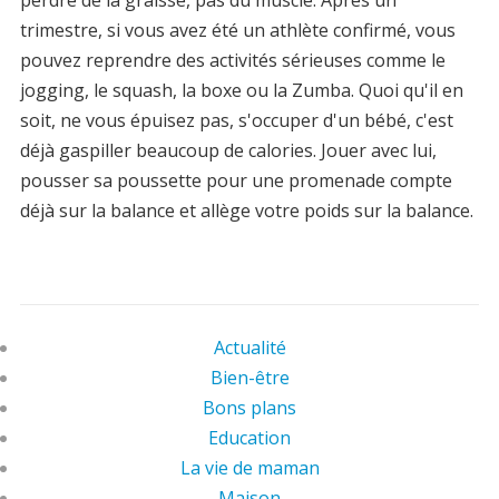
perdre de la graisse, pas du muscle. Après un
trimestre, si vous avez été un athlète confirmé, vous
pouvez reprendre des activités sérieuses comme le
jogging, le squash, la boxe ou la Zumba. Quoi qu'il en
soit, ne vous épuisez pas, s'occuper d'un bébé, c'est
déjà gaspiller beaucoup de calories. Jouer avec lui,
pousser sa poussette pour une promenade compte
déjà sur la balance et allège votre poids sur la balance.
Actualité
Bien-être
Bons plans
Education
La vie de maman
Maison