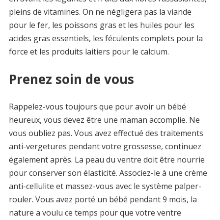
pleins de vitamines. On ne négligera pas la viande
pour le fer, les poissons gras et les huiles pour les
acides gras essentiels, les féculents complets pour la
force et les produits laitiers pour le calcium.
Prenez soin de vous
Rappelez-vous toujours que pour avoir un bébé
heureux, vous devez être une maman accomplie. Ne
vous oubliez pas. Vous avez effectué des traitements
anti-vergetures pendant votre grossesse, continuez
également après. La peau du ventre doit être nourrie
pour conserver son élasticité. Associez-le à une crème
anti-cellulite et massez-vous avec le système palper-
rouler. Vous avez porté un bébé pendant 9 mois, la
nature a voulu ce temps pour que votre ventre