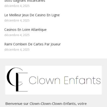
Slots Gagnant Instantanés
décembre 4, 2025
Le Meilleur Jeux De Casino En Ligne
décembre 4, 2025
Casinos En Loire Atlantique
décembre 4, 2025
Rami Combien De Cartes Par Joueur
décembre 4, 2025
Bienvenue sur Clown-Clown-Clown-Enfants, votre