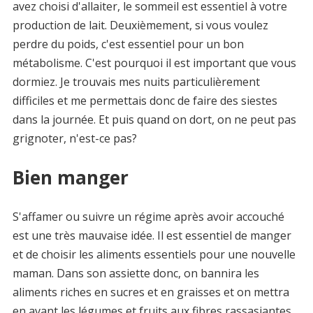
avez choisi d'allaiter, le sommeil est essentiel à votre
production de lait. Deuxièmement, si vous voulez
perdre du poids, c'est essentiel pour un bon
métabolisme. C'est pourquoi il est important que vous
dormiez. Je trouvais mes nuits particulièrement
difficiles et me permettais donc de faire des siestes
dans la journée. Et puis quand on dort, on ne peut pas
grignoter, n'est-ce pas?
Bien manger
S'affamer ou suivre un régime après avoir accouché
est une très mauvaise idée. Il est essentiel de manger
et de choisir les aliments essentiels pour une nouvelle
maman. Dans son assiette donc, on bannira les
aliments riches en sucres et en graisses et on mettra
en avant les légumes et fruits aux fibres rassasiantes,