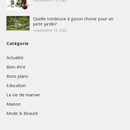
Quelle tondeuse à gazon choisir pour un
petit jardin?
septembre 13, 2022
Catégorie
Actualité
Bien-être
Bons plans
Education
La vie de maman
Maison
Mode & Beauté