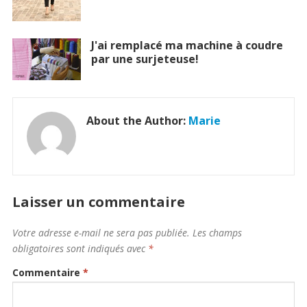
J'ai remplacé ma machine à coudre
par une surjeteuse!
About the Author:
Marie
Laisser un commentaire
Votre adresse e-mail ne sera pas publiée.
Les champs
obligatoires sont indiqués avec
*
Commentaire
*