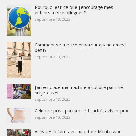
Pourquoi est-ce que j'encourage mes
enfants à être bilingues?
septembre 13, 2022
Comment se mettre en valeur quand on est
petit?
septembre 13, 2022
J'ai remplacé ma machine à coudre par une
surjeteuse!
septembre 13, 2022
Ceinture post-partum : efficacité, avis et prix
septembre 13, 2022
Activités à faire avec une tour Montessori