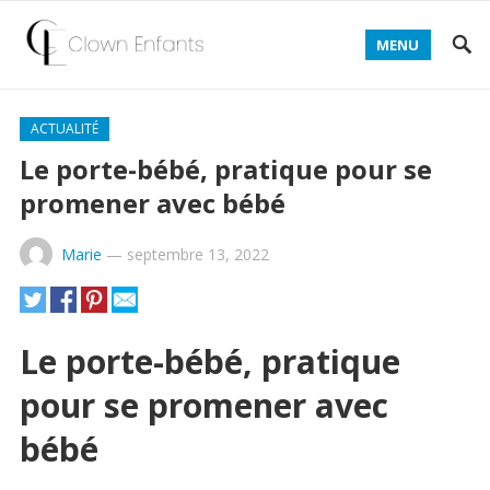
MENU
ACTUALITÉ
Le porte-bébé, pratique pour se
promener avec bébé
Marie
—
septembre 13, 2022
Le porte-bébé, pratique
pour se promener avec
bébé