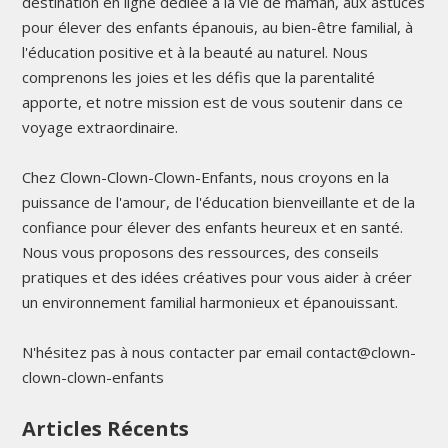
destination en ligne dédiée à la vie de maman, aux astuces
pour élever des enfants épanouis, au bien-être familial, à
l'éducation positive et à la beauté au naturel. Nous
comprenons les joies et les défis que la parentalité
apporte, et notre mission est de vous soutenir dans ce
voyage extraordinaire.
Chez Clown-Clown-Clown-Enfants, nous croyons en la
puissance de l'amour, de l'éducation bienveillante et de la
confiance pour élever des enfants heureux et en santé.
Nous vous proposons des ressources, des conseils
pratiques et des idées créatives pour vous aider à créer
un environnement familial harmonieux et épanouissant.
N'hésitez pas à nous contacter par email contact@clown-
clown-clown-enfants
Articles Récents