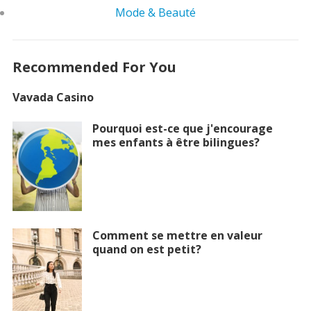
Mode & Beauté
Recommended For You
Vavada Casino
Pourquoi est-ce que j'encourage
mes enfants à être bilingues?
Comment se mettre en valeur
quand on est petit?