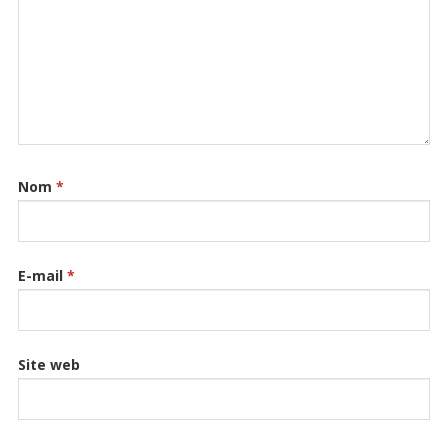
Nom
*
E-mail
*
Site web