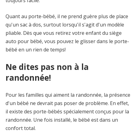
toujours facile.
Quant au porte-bébé, il ne prend guère plus de place
qu'un sac à dos, surtout lorsqu'il s'agit d'un modèle
pliable. Dès que vous retirez votre enfant du siège
auto pour bébé, vous pouvez le glisser dans le porte-
bébé en un rien de temps!
Ne dites pas non à la
randonnée!
Pour les familles qui aiment la randonnée, la présence
d'un bébé ne devrait pas poser de problème. En effet,
il existe des porte-bébés spécialement conçus pour la
randonnée. Une fois installé, le bébé est dans un
confort total.