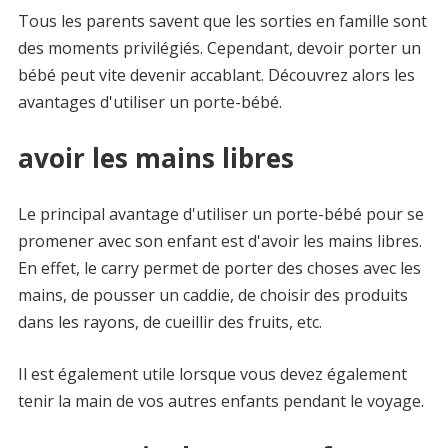
Tous les parents savent que les sorties en famille sont
des moments privilégiés. Cependant, devoir porter un
bébé peut vite devenir accablant. Découvrez alors les
avantages d'utiliser un porte-bébé.
avoir les mains libres
Le principal avantage d'utiliser un porte-bébé pour se
promener avec son enfant est d'avoir les mains libres.
En effet, le carry permet de porter des choses avec les
mains, de pousser un caddie, de choisir des produits
dans les rayons, de cueillir des fruits, etc.
Il est également utile lorsque vous devez également
tenir la main de vos autres enfants pendant le voyage.