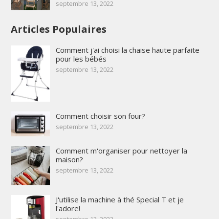
septembre 13, 2022
Articles Populaires
Comment j'ai choisi la chaise haute parfaite
pour les bébés
septembre 13, 2022
Comment choisir son four?
septembre 13, 2022
Comment m'organiser pour nettoyer la
maison?
septembre 13, 2022
J'utilise la machine à thé Special T et je
l'adore!
septembre 13, 2022