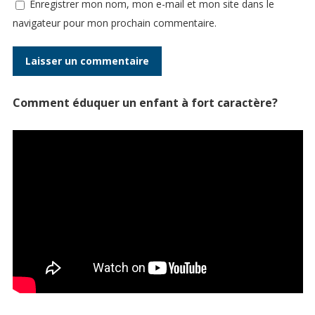
Enregistrer mon nom, mon e-mail et mon site dans le
navigateur pour mon prochain commentaire.
Comment éduquer un enfant à fort caractère?