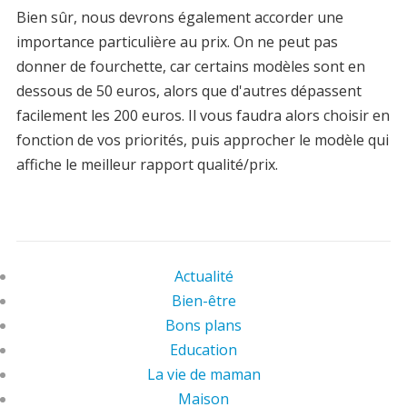
Bien sûr, nous devrons également accorder une
importance particulière au prix. On ne peut pas
donner de fourchette, car certains modèles sont en
dessous de 50 euros, alors que d'autres dépassent
facilement les 200 euros. Il vous faudra alors choisir en
fonction de vos priorités, puis approcher le modèle qui
affiche le meilleur rapport qualité/prix.
Actualité
Bien-être
Bons plans
Education
La vie de maman
Maison