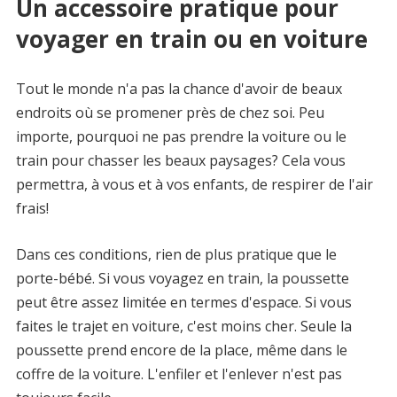
Un accessoire pratique pour
voyager en train ou en voiture
Tout le monde n'a pas la chance d'avoir de beaux
endroits où se promener près de chez soi. Peu
importe, pourquoi ne pas prendre la voiture ou le
train pour chasser les beaux paysages? Cela vous
permettra, à vous et à vos enfants, de respirer de l'air
frais!
Dans ces conditions, rien de plus pratique que le
porte-bébé. Si vous voyagez en train, la poussette
peut être assez limitée en termes d'espace. Si vous
faites le trajet en voiture, c'est moins cher. Seule la
poussette prend encore de la place, même dans le
coffre de la voiture. L'enfiler et l'enlever n'est pas