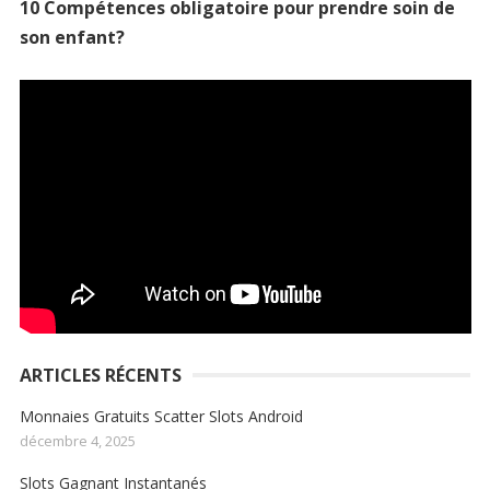
10 Compétences obligatoire pour prendre soin de
son enfant?
ARTICLES RÉCENTS
Monnaies Gratuits Scatter Slots Android
décembre 4, 2025
Slots Gagnant Instantanés