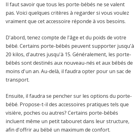
Il faut savoir que tous les porte-bébés ne se valent
pas. Voici quelques critères à regarder si vous voulez
vraiment que cet accessoire réponde à vos besoins.
D'abord, tenez compte de l'âge et du poids de votre
bébé. Certains porte-bébés peuvent supporter jusqu'à
20 kilos, d'autres jusqu'à 15. Généralement, les porte-
bébés sont destinés aux nouveau-nés et aux bébés de
moins d'un an. Au-delà, il faudra opter pour un sac de
transport.
Ensuite, il faudra se pencher sur les options du porte-
bébé. Propose-t-il des accessoires pratiques tels que
visière, poches ou autres? Certains porte-bébés
incluent même un petit tabouret dans leur structure,
afin d'offrir au bébé un maximum de confort.