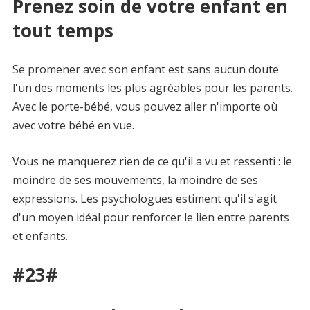
Prenez soin de votre enfant en
tout temps
Se promener avec son enfant est sans aucun doute
l'un des moments les plus agréables pour les parents.
Avec le porte-bébé, vous pouvez aller n'importe où
avec votre bébé en vue.
Vous ne manquerez rien de ce qu'il a vu et ressenti : le
moindre de ses mouvements, la moindre de ses
expressions. Les psychologues estiment qu'il s'agit
d'un moyen idéal pour renforcer le lien entre parents
et enfants.
#23#