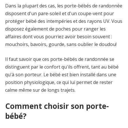
Dans la plupart des cas, les porte-bébés de randonnée
disposent d'un pare-soleil et d'un coupe-vent pour
protéger bébé des intempéries et des rayons UV. Vous
disposez également de poches pour ranger les
affaires dont vous pourriez avoir besoin souvent :
mouchoirs, bavoirs, gourde, sans oublier le doudou!
Il faut savoir que ces porte-bébés de randonnée se
distinguent par le confort qu'ils offrent, tant au bébé
qu'à son porteur. Le bébé est bien installé dans une
position physiologique, ce qui lui permet de rester
calme même sur de longs trajets.
Comment choisir son porte-
bébé?