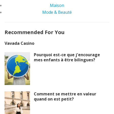
Maison
Mode & Beauté
Recommended For You
Vavada Casino
Pourquoi est-ce que j'encourage
mes enfants à être bilingues?
Comment se mettre en valeur
quand on est petit?