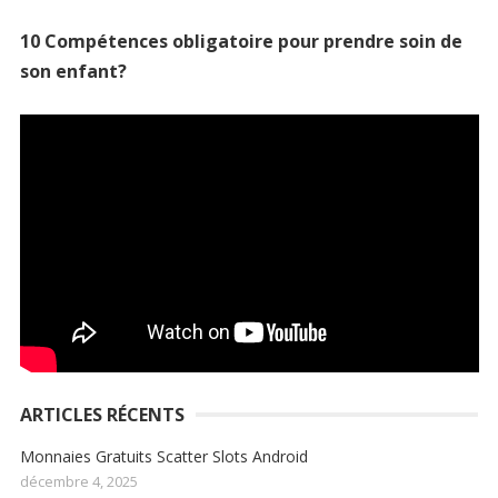
10 Compétences obligatoire pour prendre soin de
son enfant?
ARTICLES RÉCENTS
Monnaies Gratuits Scatter Slots Android
décembre 4, 2025