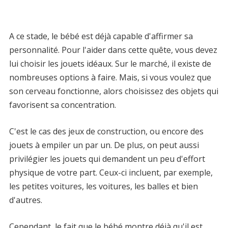
A ce stade, le bébé est déjà capable d'affirmer sa
personnalité. Pour l'aider dans cette quête, vous devez
lui choisir les jouets idéaux. Sur le marché, il existe de
nombreuses options à faire. Mais, si vous voulez que
son cerveau fonctionne, alors choisissez des objets qui
favorisent sa concentration.
C'est le cas des jeux de construction, ou encore des
jouets à empiler un par un. De plus, on peut aussi
privilégier les jouets qui demandent un peu d'effort
physique de votre part. Ceux-ci incluent, par exemple,
les petites voitures, les voitures, les balles et bien
d'autres.
Cependant, le fait que le bébé montre déjà qu'il est