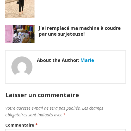
J'ai remplacé ma machine à coudre
par une surjeteuse!
About the Author:
Marie
Laisser un commentaire
Votre adresse e-mail ne sera pas publiée.
Les champs
obligatoires sont indiqués avec
*
Commentaire
*