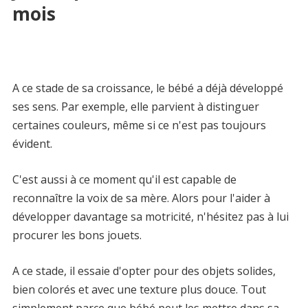
mois
A ce stade de sa croissance, le bébé a déjà développé
ses sens. Par exemple, elle parvient à distinguer
certaines couleurs, même si ce n'est pas toujours
évident.
C'est aussi à ce moment qu'il est capable de
reconnaître la voix de sa mère. Alors pour l'aider à
développer davantage sa motricité, n'hésitez pas à lui
procurer les bons jouets.
A ce stade, il essaie d'opter pour des objets solides,
bien colorés et avec une texture plus douce. Tout