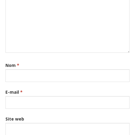
Nom
*
E-mail
*
Site web