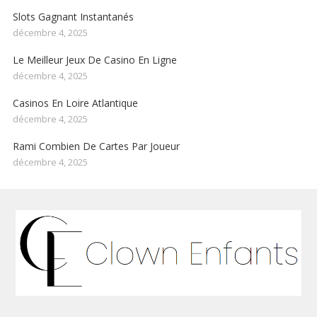
Slots Gagnant Instantanés
décembre 4, 2025
Le Meilleur Jeux De Casino En Ligne
décembre 4, 2025
Casinos En Loire Atlantique
décembre 4, 2025
Rami Combien De Cartes Par Joueur
décembre 4, 2025