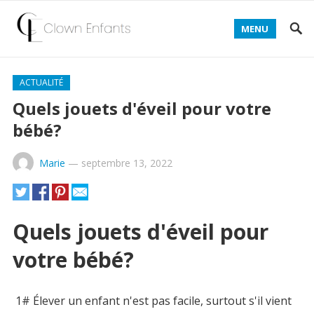
MENU
ACTUALITÉ
Quels jouets d'éveil pour votre
bébé?
Marie
—
septembre 13, 2022
Quels jouets d'éveil pour
votre bébé?
1# Élever un enfant n'est pas facile, surtout s'il vient