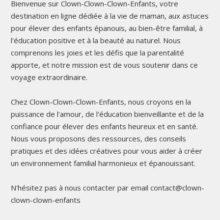
Bienvenue sur Clown-Clown-Clown-Enfants, votre
destination en ligne dédiée à la vie de maman, aux astuces
pour élever des enfants épanouis, au bien-être familial, à
l'éducation positive et à la beauté au naturel. Nous
comprenons les joies et les défis que la parentalité
apporte, et notre mission est de vous soutenir dans ce
voyage extraordinaire.
Chez Clown-Clown-Clown-Enfants, nous croyons en la
puissance de l'amour, de l'éducation bienveillante et de la
confiance pour élever des enfants heureux et en santé.
Nous vous proposons des ressources, des conseils
pratiques et des idées créatives pour vous aider à créer
un environnement familial harmonieux et épanouissant.
N'hésitez pas à nous contacter par email contact@clown-
clown-clown-enfants