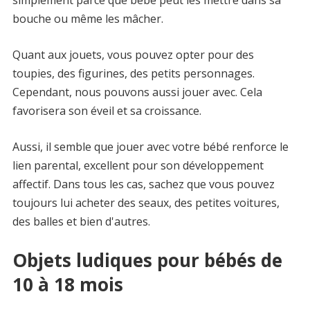
simplement parce que bébé peut les mettre dans sa
bouche ou même les mâcher.
Quant aux jouets, vous pouvez opter pour des
toupies, des figurines, des petits personnages.
Cependant, nous pouvons aussi jouer avec. Cela
favorisera son éveil et sa croissance.
Aussi, il semble que jouer avec votre bébé renforce le
lien parental, excellent pour son développement
affectif. Dans tous les cas, sachez que vous pouvez
toujours lui acheter des seaux, des petites voitures,
des balles et bien d'autres.
Objets ludiques pour bébés de
10 à 18 mois