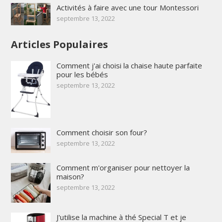
Activités à faire avec une tour Montessori
septembre 13, 2022
Articles Populaires
Comment j'ai choisi la chaise haute parfaite
pour les bébés
septembre 13, 2022
Comment choisir son four?
septembre 13, 2022
Comment m'organiser pour nettoyer la
maison?
septembre 13, 2022
J'utilise la machine à thé Special T et je