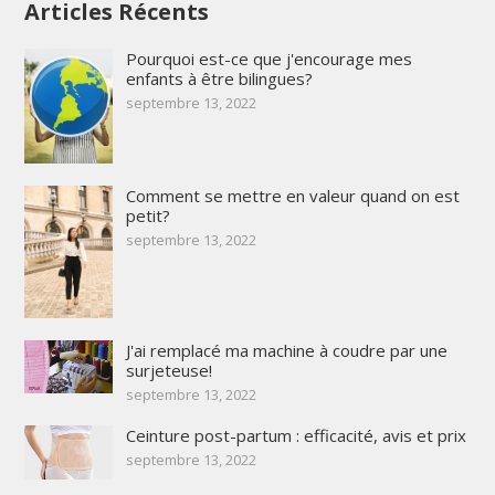
Articles Récents
Pourquoi est-ce que j'encourage mes
enfants à être bilingues?
septembre 13, 2022
Comment se mettre en valeur quand on est
petit?
septembre 13, 2022
J'ai remplacé ma machine à coudre par une
surjeteuse!
septembre 13, 2022
Ceinture post-partum : efficacité, avis et prix
septembre 13, 2022