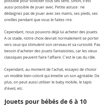
possible pour solliciter tous ses sens. Sinon, il est
aussi possible de jouer avec. Petite astuce : ne
dédaignez pas de jouer avec ses mains, ses pieds, ses
oreilles pendant que vous le faites rire.
Cependant, nous pouvons déjà lui acheter des jouets.
A ce stade, notre choix devrait normalement se porter
vers ceux qui stimulent son cerveau et sa curiosité. Pas
besoin d'acheter des jouets fantaisistes, car les vieux
classiques peuvent faire l'affaire. C'est le cas du râle.
Cependant, au moment de l'achat, essayez de choisir
un modèle bien coloré qui émette un son agréable. De
plus, on peut aussi utiliser le baby mobile, le tapis
d'éveil, etc.
Jouets pour bébés de 6 à 10