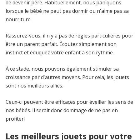
de devenir père. Habituellement, nous paniquons
lorsque le bébé ne peut pas dormir ou n'aime pas sa
nourriture.
Rassurez-vous, il n'y a pas de règles particulières pour
être un parent parfait. Écoutez simplement son
instinct et éduquez votre enfant à son rythme.
À ce stade, nous pouvons également stimuler sa
croissance par d'autres moyens. Pour cela, les jouets
sont nos meilleurs alliés.
Ceux-ci peuvent être efficaces pour éveiller les sens de
nos bébés. Il serait donc dommage de ne pas en
profiter!
Les meilleurs jouets pour votre