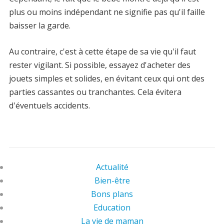
plus ou moins indépendant ne signifie pas qu'il faille
baisser la garde.
Au contraire, c'est à cette étape de sa vie qu'il faut
rester vigilant. Si possible, essayez d'acheter des
jouets simples et solides, en évitant ceux qui ont des
parties cassantes ou tranchantes. Cela évitera
d'éventuels accidents.
Actualité
Bien-être
Bons plans
Education
La vie de maman