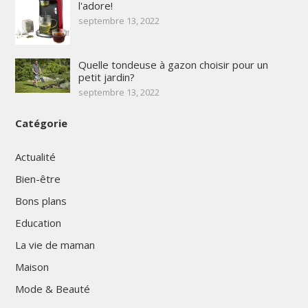
l'adore!
septembre 13, 2022
Quelle tondeuse à gazon choisir pour un
petit jardin?
septembre 13, 2022
Catégorie
Actualité
Bien-être
Bons plans
Education
La vie de maman
Maison
Mode & Beauté