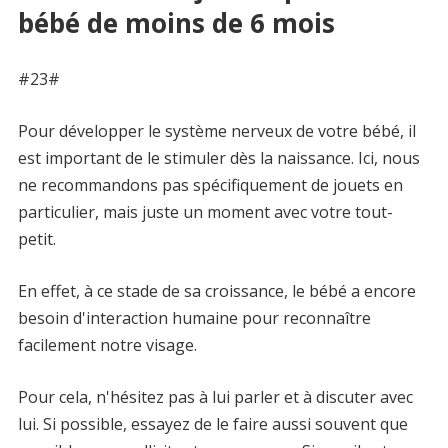
bébé de moins de 6 mois
#23#
Pour développer le système nerveux de votre bébé, il
est important de le stimuler dès la naissance. Ici, nous
ne recommandons pas spécifiquement de jouets en
particulier, mais juste un moment avec votre tout-
petit.
En effet, à ce stade de sa croissance, le bébé a encore
besoin d'interaction humaine pour reconnaître
facilement notre visage.
Pour cela, n'hésitez pas à lui parler et à discuter avec
lui. Si possible, essayez de le faire aussi souvent que